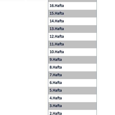
16.Hafta
15.Hafta
14.Hafta
13.Hafta
12.Hafta
11.Hafta
10.Hafta
9.Hafta
8.Hafta
7.Hafta
6.Hafta
5.Hafta
4.Hafta
3.Hafta
2.Hafta