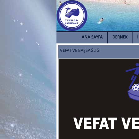
ANA SAYFA
DERNEK
VEFAT VE BAŞSAĞLIĞI